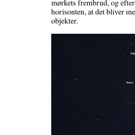
mørkets frembrud, og efter
horisonten, at det bliver me
objekter.