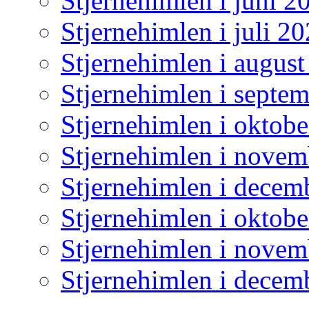
Stjernehimlen i juni 2
Stjernehimlen i juli 2
Stjernehimlen i augus
Stjernehimlen i septe
Stjernehimlen i oktob
Stjernehimlen i nove
Stjernehimlen i decem
Stjernehimlen i oktob
Stjernehimlen i nove
Stjernehimlen i decem