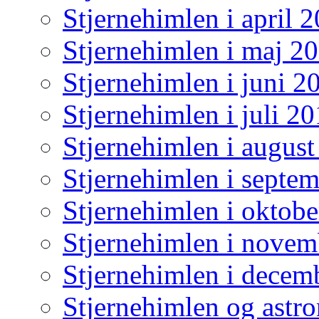
Stjernehimlen i april 
Stjernehimlen i maj 2
Stjernehimlen i juni 2
Stjernehimlen i juli 2
Stjernehimlen i augus
Stjernehimlen i septe
Stjernehimlen i oktob
Stjernehimlen i nove
Stjernehimlen i decem
Stjernehimlen og astr