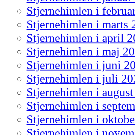
Stjernehimlen i februa
Stjernehimlen i marts
Stjernehimlen i april 
Stjernehimlen i maj 2
Stjernehimlen i juni 2
Stjernehimlen i juli 2
Stjernehimlen i augus
Stjernehimlen i septe
Stjernehimlen i oktob
Stjernehimlen i nove