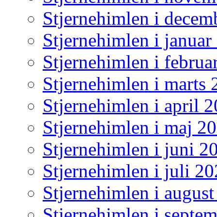
Stjernehimlen i decem
Stjernehimlen i januar 
Stjernehimlen i februa
Stjernehimlen i marts
Stjernehimlen i april 
Stjernehimlen i maj 2
Stjernehimlen i juni 2
Stjernehimlen i juli 2
Stjernehimlen i augus
Stjernehimlen i septe