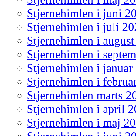
Stjernehimlen i juni 2
Stjernehimlen i juli 2
Stjernehimlen i augus
Stjernehimlen i septe
Stjernehimlen i januar
Stjernehimlen i februa
Stjernehimlen marts 2
Stjernehimlen i april 
Stjernehimlen i maj 2