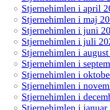
Stjernehimlen i april 
Stjernehimlen i maj 2
Stjernehimlen i juni 2
Stjernehimlen i juli 2
Stjernehimlen i augus
Stjernehimlen i septe
Stjernehimlen i oktob
Stjernehimlen i nove
Stjernehimlen i decem
Stjernehimlen i januar