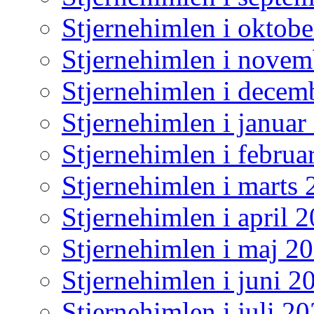
Stjernehimlen i oktob
Stjernehimlen i nove
Stjernehimlen i decem
Stjernehimlen i januar
Stjernehimlen i februa
Stjernehimlen i marts
Stjernehimlen i april 
Stjernehimlen i maj 2
Stjernehimlen i juni 2
Stjernehimlen i juli 2