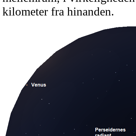
kilometer fra hinanden.