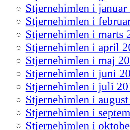
Stjernehimlen i januar
Stjernehimlen i februa
Stjernehimlen i marts
Stjernehimlen i april 
Stjernehimlen i maj 2
Stjernehimlen i juni 2
Stjernehimlen i juli 2
Stjernehimlen i augus
Stjernehimlen i septe
Stjernehimlen i oktob