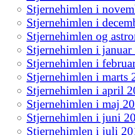
Stjernehimlen i nove
Stjernehimlen i decem
Stjernehimlen og astr
Stjernehimlen i januar
Stjernehimlen i februa
Stjernehimlen i marts
Stjernehimlen i april 
Stjernehimlen i maj 2
Stjernehimlen i juni 2
Stjernehimlen i juli 2